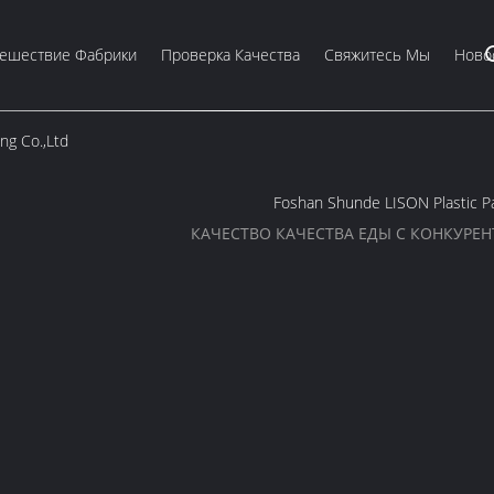
ешествие Фабрики
Проверка Качества
Свяжитесь Мы
Ново
ng Co.,Ltd
Foshan Shunde LISON Plastic Pa
КАЧЕСТВО КАЧЕСТВА ЕДЫ С КОНКУРЕ