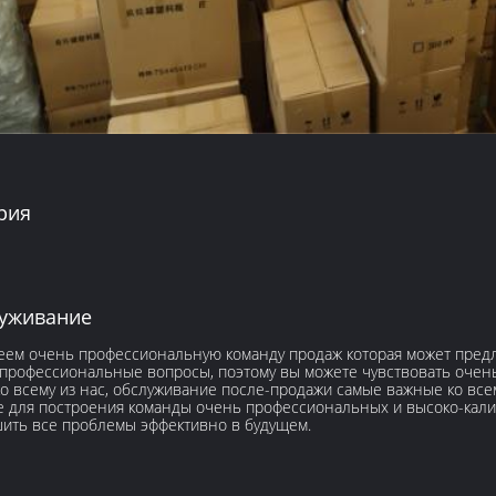
рия
уживание
ем очень профессиональную команду продаж которая может предл
профессиональные вопросы, поэтому вы можете чувствовать очень
ко всему из нас, обслуживание после-продажи самые важные ко вс
 для построения команды очень профессиональных и высоко-кали
ить все проблемы эффективно в будущем.