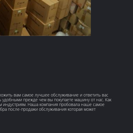
ожить вам самое лучшее обслуживание и ответить вас
 удобными прежде чем вы покупаете машину от нас. Как
ем индустриям. Наша компания пробовала наше самое
бра после-продажи обслуживания которая может