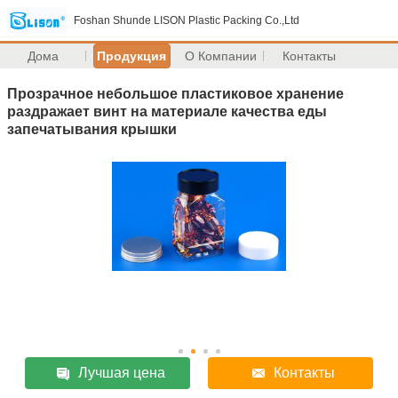
Foshan Shunde LISON Plastic Packing Co.,Ltd
Дома
Продукция
О Компании
Контакты
Прозрачное небольшое пластиковое хранение
раздражает винт на материале качества еды
запечатывания крышки
Лучшая цена
Контакты