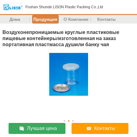
Foshan Shunde LISON Plastic Packing Co.,Ltd
Дома
Продукция
О Компании
Контакты
Воздухонепроницаемые круглые пластиковые
пищевые контейнеры/изготовленная на заказ
портативная пластмасса душили банку чая
Лучшая цена
Контакты