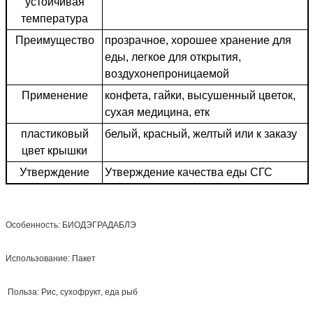
устойчивая
температура
Преимущество
прозрачное, хорошее хранение для
еды, легкое для открытия,
воздухонепроницаемой
Применение
конфета, гайки, высушенный цветок,
сухая медицина, етк
пластиковый
белый, красный, желтый или к заказу
цвет крышки
Утверждение
Утверждение качества еды СГС
Особенность: БИОДЭГРАДАБЛЭ
Использование: Пакет
Польза: Рис, сухофрукт, еда рыб